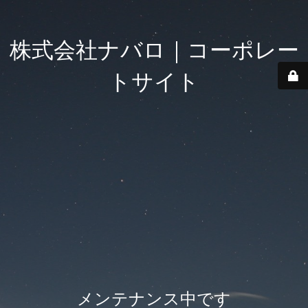
株式会社ナバロ｜コーポレー
トサイト
メンテナンス中です