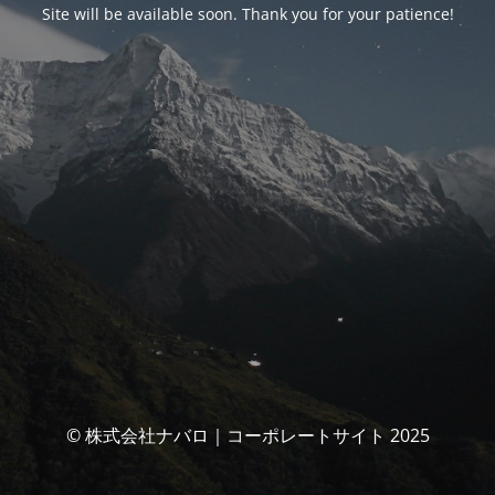
Site will be available soon. Thank you for your patience!
© 株式会社ナバロ｜コーポレートサイト 2025