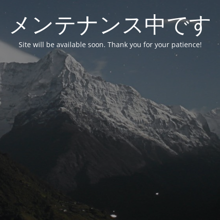
メンテナンス中です
Site will be available soon. Thank you for your patience!