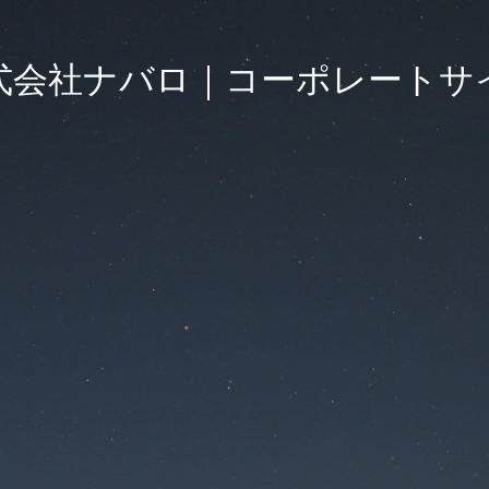
式会社ナバロ｜コーポレートサ