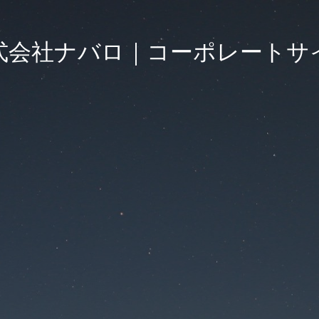
式会社ナバロ｜コーポレートサ